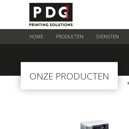
HOME
PRODUCTEN
DIENSTEN
ONZE PRODUCTEN