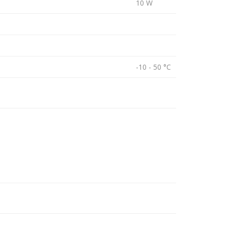
10 W
-10 - 50 °C