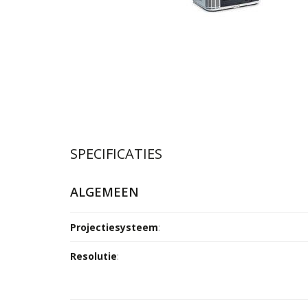
SPECIFICATIES
ALGEMEEN
Projectiesysteem
:
Resolutie
: