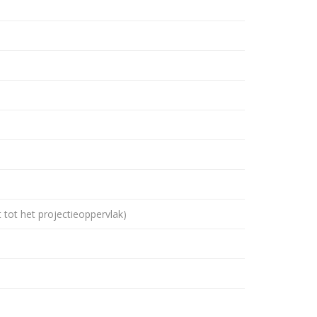
 tot het projectieoppervlak)