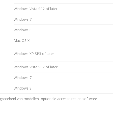
Windows Vista SP2 of later
Windows 7
Windows 8
Mac OS X
Windows XP SP3 of later
Windows Vista SP2 of later
Windows 7
Windows 8
jgbaarheid van modellen, optionele accessoires en software.