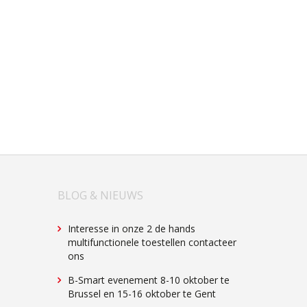
BLOG & NIEUWS
Interesse in onze 2 de hands
multifunctionele toestellen contacteer
ons
B-Smart evenement 8-10 oktober te
Brussel en 15-16 oktober te Gent